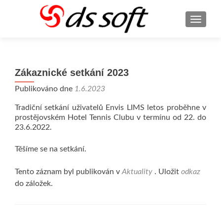
ROZBA
Zákaznické setkání 2023
Publikováno dne
1.6.2023
Tradiční setkání uživatelů Envis LIMS letos proběhne v
prostějovském Hotel Tennis Clubu v termínu od 22. do
23.6.2022.
Těšíme se na setkání.
Tento záznam byl publikován v
Aktuality
. Uložit
odkaz
do záložek.